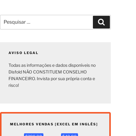
Pesquisar
Pesquisar
por:
AVISO LEGAL
Todas as informações e dados disponíveis no
Disfold NÃO CONSTITUEM CONSELHO
FINANCEIRO. Invista por sua própria conta e
risco!
MELHORES VENDAS [EXCEL EM INGLÊS]