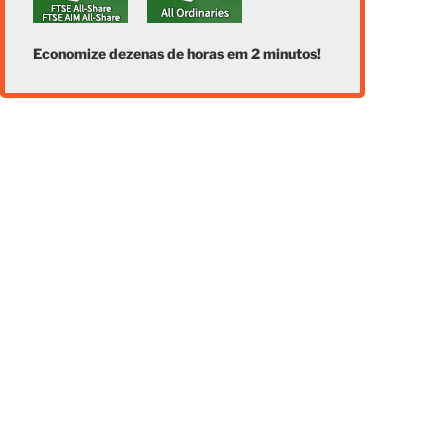
Economize dezenas de horas em 2 minutos!