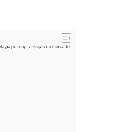
logia por capitalização de mercado