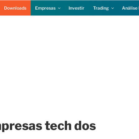
Downloads
Empresas
Investir
Trading
Análise 
presas tech dos