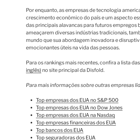
Por enquanto, as empresas de tecnologia america
crescimento econômico do país e um aspecto ess
das principais alavancas para futuros empregos
ameaçarem diversas indústrias tradicionais, ta
mundo que sua abordagem inovadora e disruptiv
emocionantes úteis na vida das pessoas.
Para os rankings mais recentes, confira a lista da
inglês)
no site principal da Disfold.
Para mais informações sobre outras empresas líd
Top empresas dos EUA no S&P 500
Top empresas dos EUA no Dow Jones
Top empresas dos EUA na Nasdaq
Top empresas financeiras dos EUA
Top bancos dos EUA
Top seguradoras dos EUA