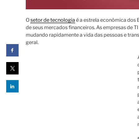
O
setor de tecnologia
é a estrela econômica dos E
de seus mercados financeiros. As empresas de TI
mudando rapidamente a vida das pessoas e tran
geral.