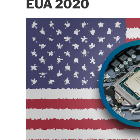
EUA 2020