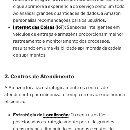
o que aprimora a experiência do serviço como um todo.
Ao analisar grandes quantidades de dados, a Amazon
personaliza recomendações para os usuários.
Internet das Coisas
(IoT):
Sensores inteligentes em
veículos de entrega e armazéns proporcionam melhor
rastreamento e monitoramento dos processos,
resultando em uma visibilidade aprimorada da cadeia
de suprimentos.
2. Centros de Atendimento
A Amazon localiza estrategicamente os centros de
atendimento para minimizar o tempo de envio e melhorar a
eficiência.
Estratégia de
Localização
:
Os centros estão
posicionados estrategicamente perto de grandes
áreas urbanas, diminuindo os tempos e custos de