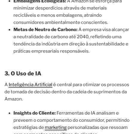
Embalagens Ecológicas:
A Amazon se esforça para
minimizar desperdícios através de materiais
recicláveis e menos embalagens, atraindo
consumidores ambientalmente conscientes.
Metas de Neutro de Carbono:
A empresa visa alcançar
a neutralidade de carbono até 2040, refletindo uma
tendência da indústria em direção à sustentabilidade e
práticas empresariais responsáveis.
3. O Uso de IA
A
Inteligência Artificial
é central para otimizar os processos
de tomada de decisão dentro da cadeia de suprimentos da
Amazon.
Insights do Cliente:
Ferramentas de IA analisam e
preveem o comportamento do consumidor, permitindo
estratégias de
marketing
personalizadas que ressoam