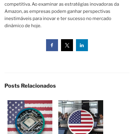
competitiva. Ao examinar as estratégias inovadoras da
Amazon, as empresas podem ganhar perspectivas
inestimáveis para inovar e ter sucesso no mercado
dinâmico de hoje.
Posts Relacionados