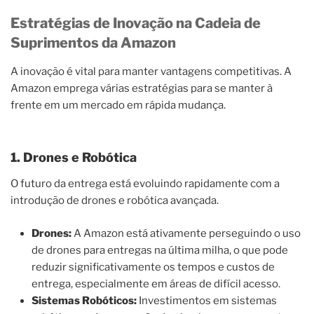
Estratégias de Inovação na Cadeia de
Suprimentos da Amazon
A inovação é vital para manter vantagens competitivas. A
Amazon emprega várias estratégias para se manter à
frente em um mercado em rápida mudança.
1. Drones e Robótica
O futuro da entrega está evoluindo rapidamente com a
introdução de drones e robótica avançada.
Drones:
A Amazon está ativamente perseguindo o uso
de drones para entregas na última milha, o que pode
reduzir significativamente os tempos e custos de
entrega, especialmente em áreas de difícil acesso.
Sistemas Robóticos:
Investimentos em sistemas