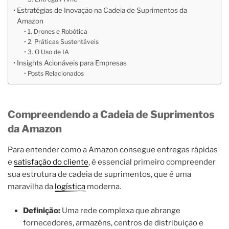
Estratégias de Inovação na Cadeia de Suprimentos da
Amazon
1. Drones e Robótica
2. Práticas Sustentáveis
3. O Uso de IA
Insights Acionáveis para Empresas
Posts Relacionados
Compreendendo a Cadeia de Suprimentos
da Amazon
Para entender como a Amazon consegue entregas rápidas
e
satisfação do cliente
, é essencial primeiro compreender
sua estrutura de cadeia de suprimentos, que é uma
maravilha da
logística
moderna.
Definição:
Uma rede complexa que abrange
fornecedores, armazéns, centros de distribuição e