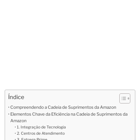
Índice
Compreendendo a Cadeia de Suprimentos da Amazon
Elementos Chave da Eficiência na Cadeia de Suprimentos da
Amazon
1. Integração de Tecnologia
2. Centros de Atendimento
3. Entrega Prime