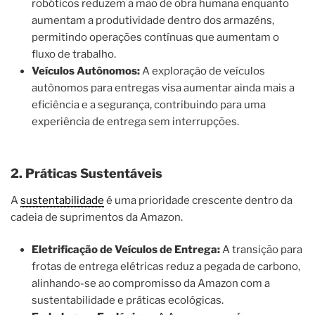
robóticos reduzem a mão de obra humana enquanto
aumentam a produtividade dentro dos armazéns,
permitindo operações contínuas que aumentam o
fluxo de trabalho.
Veículos Autônomos:
A exploração de veículos
autônomos para entregas visa aumentar ainda mais a
eficiência e a segurança, contribuindo para uma
experiência de entrega sem interrupções.
2. Práticas Sustentáveis
A
sustentabilidade
é uma prioridade crescente dentro da
cadeia de suprimentos da Amazon.
Eletrificação de Veículos de Entrega:
A transição para
frotas de entrega elétricas reduz a pegada de carbono,
alinhando-se ao compromisso da Amazon com a
sustentabilidade e práticas ecológicas.