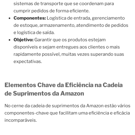
sistemas de transporte que se coordenam para
cumprir pedidos de forma eficiente.
Componentes:
Logística de entrada, gerenciamento
de estoque, armazenamento, atendimento de pedidos
e logística de saída.
Objetivo:
Garantir que os produtos estejam
disponíveis e sejam entregues aos clientes o mais
rapidamente possível, muitas vezes superando suas
expectativas.
Elementos Chave da Eficiência na Cadeia
de Suprimentos da Amazon
No cerne da cadeia de suprimentos da Amazon estão vários
componentes-chave que facilitam uma eficiência e eficácia
incomparáveis.