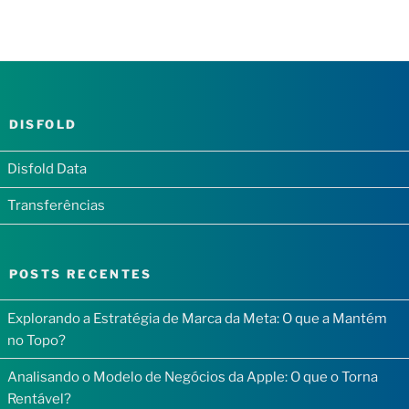
DISFOLD
Disfold Data
Transferências
POSTS RECENTES
Explorando a Estratégia de Marca da Meta: O que a Mantém
no Topo?
Analisando o Modelo de Negócios da Apple: O que o Torna
Rentável?