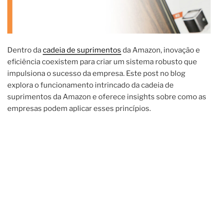
Dentro da
cadeia de suprimentos
da Amazon, inovação e
eficiência coexistem para criar um sistema robusto que
impulsiona o sucesso da empresa. Este post no blog
explora o funcionamento intrincado da cadeia de
suprimentos da Amazon e oferece insights sobre como as
empresas podem aplicar esses princípios.