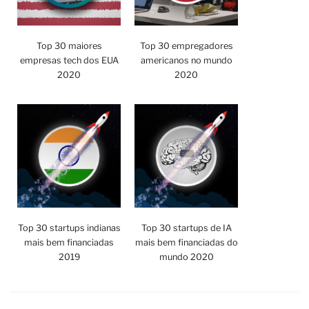
Top 30 maiores
Top 30 empregadores
empresas tech dos EUA
americanos no mundo
2020
2020
Top 30 startups indianas
Top 30 startups de IA
mais bem financiadas
mais bem financiadas do
2019
mundo 2020