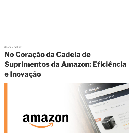
25/08/2024
No Coração da Cadeia de
Suprimentos da Amazon: Eficiência
e Inovação