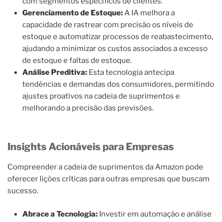
com segmentos específicos de clientes.
Gerenciamento de Estoque:
A IA melhora a
capacidade de rastrear com precisão os níveis de
estoque e automatizar processos de reabastecimento,
ajudando a minimizar os custos associados a excesso
de estoque e faltas de estoque.
Análise Preditiva:
Esta tecnologia antecipa
tendências e demandas dos consumidores, permitindo
ajustes proativos na cadeia de suprimentos e
melhorando a precisão das previsões.
Insights Acionáveis para Empresas
Compreender a cadeia de suprimentos da Amazon pode
oferecer lições críticas para outras empresas que buscam
sucesso.
Abrace a Tecnologia:
Investir em automação e análise