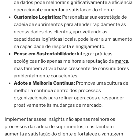
de dados pode melhorar significativamente a eficiência
operacional e aumentar a satisfação do cliente.
Customize Logística:
Personalizar sua estratégia de
cadeia de suprimentos para atender rapidamente às
necessidades dos clientes, aproveitando as
capacidades logísticas locais, pode levar a um aumento
na capacidade de resposta e engajamento.
Pense em Sustentabilidade:
Integrar práticas
ecológicas não apenas melhora a reputação da
marca
,
mas também atrai a base crescente de consumidores
ambientalmente conscientes.
Adote a Melhoria Contínua:
Promova uma cultura de
melhoria contínua dentro dos processos
organizacionais para refinar operações e responder
proativamente às mudanças de mercado.
Implementar esses insights não apenas melhora os
processos da cadeia de suprimentos, mas também
aumenta a satisfação do cliente e fortalece a vantagem