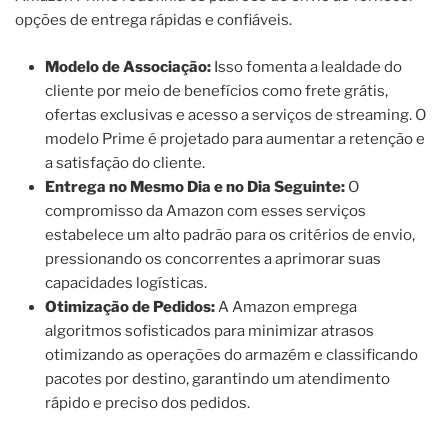
opções de entrega rápidas e confiáveis.
Modelo de Associação:
Isso fomenta a lealdade do
cliente por meio de benefícios como frete grátis,
ofertas exclusivas e acesso a serviços de streaming. O
modelo Prime é projetado para aumentar a retenção e
a satisfação do cliente.
Entrega no Mesmo Dia e no Dia Seguinte:
O
compromisso da Amazon com esses serviços
estabelece um alto padrão para os critérios de envio,
pressionando os concorrentes a aprimorar suas
capacidades logísticas.
Otimização de Pedidos:
A Amazon emprega
algoritmos sofisticados para minimizar atrasos
otimizando as operações do armazém e classificando
pacotes por destino, garantindo um atendimento
rápido e preciso dos pedidos.