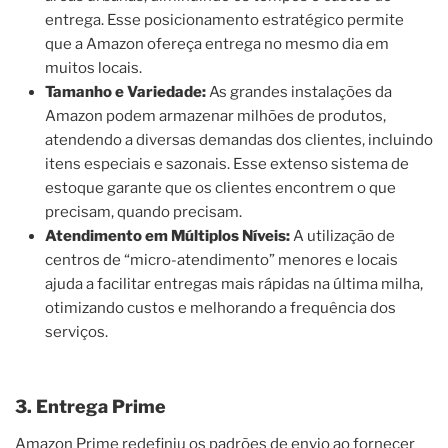
entrega. Esse posicionamento estratégico permite
que a Amazon ofereça entrega no mesmo dia em
muitos locais.
Tamanho e Variedade:
As grandes instalações da
Amazon podem armazenar milhões de produtos,
atendendo a diversas demandas dos clientes, incluindo
itens especiais e sazonais. Esse extenso sistema de
estoque garante que os clientes encontrem o que
precisam, quando precisam.
Atendimento em Múltiplos Níveis:
A utilização de
centros de “micro-atendimento” menores e locais
ajuda a facilitar entregas mais rápidas na última milha,
otimizando custos e melhorando a frequência dos
serviços.
3. Entrega Prime
Amazon Prime redefiniu os padrões de envio ao fornecer