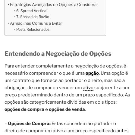
Estratégias Avançadas de Opções a Considerar
6. Spread Vertical
7. Spread de Razão
Armadilhas Comuns a Evitar
Posts Relacionados
Entendendo a Negociação de Opções
Para entender completamente a negociação de opções, é
necessário compreender o que é uma
opção
. Uma opção é
um contrato que fornece ao portador o direito, mas não a
obrigação, de comprar ou vender um
ativo
subjacente a um
preço predeterminado dentro de um prazo especificado. As
opções são categoricamente divididas em dois tipos:
opções de compra
e
opções de venda
.
–
Opções de Compra:
Estas concedem ao portador o
direito de comprar um ativo a um preço especificado antes