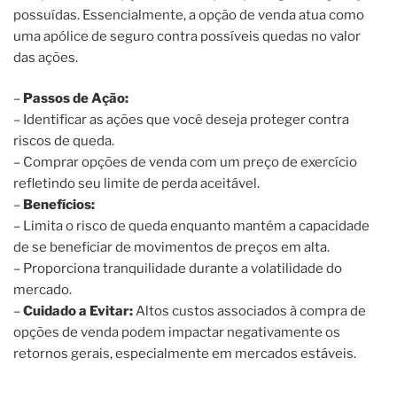
possuídas. Essencialmente, a opção de venda atua como
uma apólice de seguro contra possíveis quedas no valor
das ações.
–
Passos de Ação:
– Identificar as ações que você deseja proteger contra
riscos de queda.
– Comprar opções de venda com um preço de exercício
refletindo seu limite de perda aceitável.
–
Benefícios:
– Limita o risco de queda enquanto mantém a capacidade
de se beneficiar de movimentos de preços em alta.
– Proporciona tranquilidade durante a volatilidade do
mercado.
–
Cuidado a Evitar:
Altos custos associados à compra de
opções de venda podem impactar negativamente os
retornos gerais, especialmente em mercados estáveis.