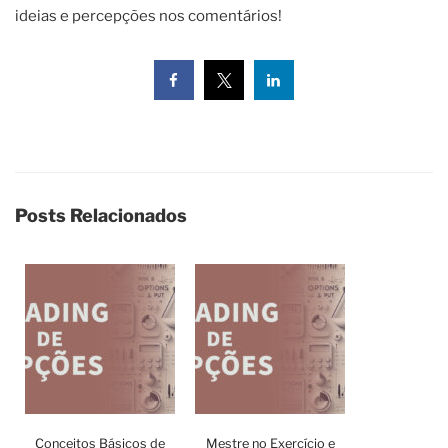
ideias e percepções nos comentários!
Posts Relacionados
Conceitos Básicos de
Mestre no Exercício e