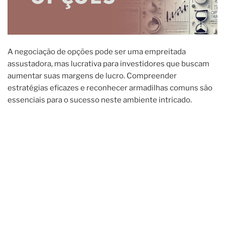
A negociação de opções pode ser uma empreitada
assustadora, mas lucrativa para investidores que buscam
aumentar suas margens de lucro. Compreender
estratégias eficazes e reconhecer armadilhas comuns são
essenciais para o sucesso neste ambiente intricado.