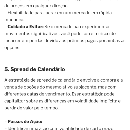
de preços em qualquer direção.
– Flexibilidade para lucrar em um mercado em rápida
mudança.
–
Cuidado a Evitar:
Se o mercado não experimentar
movimentos significativos, você pode correr o risco de
incorrer em perdas devido aos prêmios pagos por ambas as
opções.
5. Spread de Calendário
A estratégia de spread de calendário envolve a compra e a
venda de opções do mesmo ativo subjacente, mas com
diferentes datas de vencimento. Essa estratégia pode
capitalizar sobre as diferenças em volatilidade implícita e
perda de valor pelo tempo.
–
Passos de Ação:
– Identificar uma ação com volatilidade de curto prazo