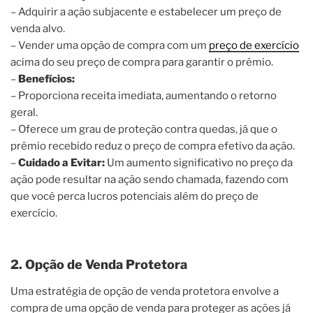
– Adquirir a ação subjacente e estabelecer um preço de
venda alvo.
– Vender uma opção de compra com um
preço de exercício
acima do seu preço de compra para garantir o prêmio.
–
Benefícios:
– Proporciona receita imediata, aumentando o retorno
geral.
– Oferece um grau de proteção contra quedas, já que o
prêmio recebido reduz o preço de compra efetivo da ação.
–
Cuidado a Evitar:
Um aumento significativo no preço da
ação pode resultar na ação sendo chamada, fazendo com
que você perca lucros potenciais além do preço de
exercício.
2. Opção de Venda Protetora
Uma estratégia de opção de venda protetora envolve a
compra de uma opção de venda para proteger as ações já