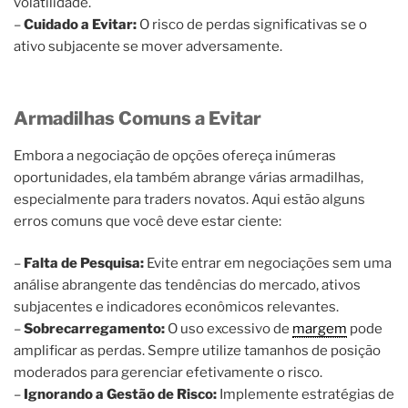
volatilidade.
–
Cuidado a Evitar:
O risco de perdas significativas se o
ativo subjacente se mover adversamente.
Armadilhas Comuns a Evitar
Embora a negociação de opções ofereça inúmeras
oportunidades, ela também abrange várias armadilhas,
especialmente para traders novatos. Aqui estão alguns
erros comuns que você deve estar ciente:
–
Falta de Pesquisa:
Evite entrar em negociações sem uma
análise abrangente das tendências do mercado, ativos
subjacentes e indicadores econômicos relevantes.
–
Sobrecarregamento:
O uso excessivo de
margem
pode
amplificar as perdas. Sempre utilize tamanhos de posição
moderados para gerenciar efetivamente o risco.
–
Ignorando a Gestão de Risco:
Implemente estratégias de