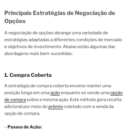
Principais Estratégias de Negociação de
Opções
A negociação de opções abrange uma variedade de
estratégias adaptadas a diferentes condições de mercado
e objetivos de investimento. Abaixo estão algumas das
abordagens mais bem-sucedidas:
1. Compra Coberta
A estratégia de compra coberta envolve manter uma
posição longa em uma
ação
enquanto se vende uma
opção
de compra
sobre a mesma ação. Este método gera receita
adicional por meio do
prêmio
coletado com a venda da
opção de compra.
–
Passos de Ação: