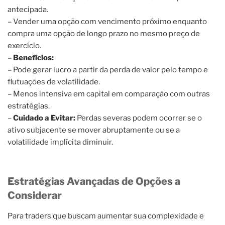
antecipada.
– Vender uma opção com vencimento próximo enquanto
compra uma opção de longo prazo no mesmo preço de
exercício.
–
Benefícios:
– Pode gerar lucro a partir da perda de valor pelo tempo e
flutuações de volatilidade.
– Menos intensiva em capital em comparação com outras
estratégias.
–
Cuidado a Evitar:
Perdas severas podem ocorrer se o
ativo subjacente se mover abruptamente ou se a
volatilidade implícita diminuir.
Estratégias Avançadas de Opções a
Considerar
Para traders que buscam aumentar sua complexidade e