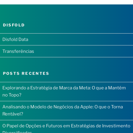
DISFOLD
Disfold Data
Transferências
POSTS RECENTES
Explorando a Estratégia de Marca da Meta: O que a Mantém
no Topo?
Analisando o Modelo de Negócios da Apple: O que o Torna
Rentável?
O Papel de Opções e Futuros em Estratégias de Investimento