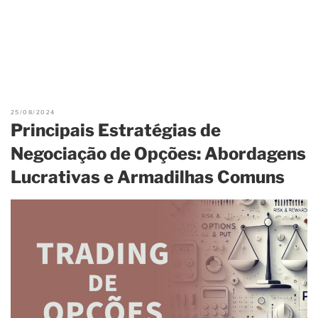
25/08/2024
Principais Estratégias de
Negociação de Opções: Abordagens
Lucrativas e Armadilhas Comuns