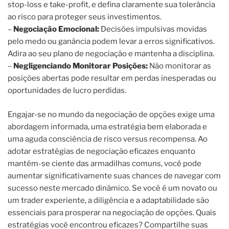
stop-loss e take-profit, e defina claramente sua tolerância
ao risco para proteger seus investimentos.
–
Negociação Emocional:
Decisões impulsivas movidas
pelo medo ou ganância podem levar a erros significativos.
Adira ao seu plano de negociação e mantenha a disciplina.
–
Negligenciando Monitorar Posições:
Não monitorar as
posições abertas pode resultar em perdas inesperadas ou
oportunidades de lucro perdidas.
Engajar-se no mundo da negociação de opções exige uma
abordagem informada, uma estratégia bem elaborada e
uma aguda consciência de risco versus recompensa. Ao
adotar estratégias de negociação eficazes enquanto
mantém-se ciente das armadilhas comuns, você pode
aumentar significativamente suas chances de navegar com
sucesso neste mercado dinâmico. Se você é um novato ou
um trader experiente, a diligência e a adaptabilidade são
essenciais para prosperar na negociação de opções. Quais
estratégias você encontrou eficazes? Compartilhe suas