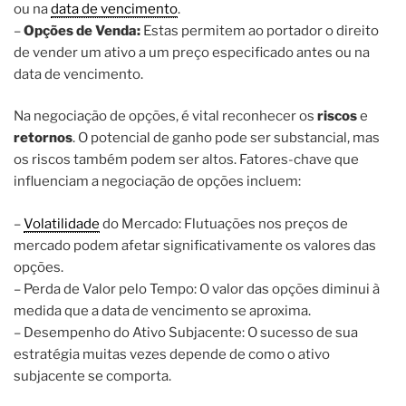
ou na
data de vencimento
.
–
Opções de Venda:
Estas permitem ao portador o direito
de vender um ativo a um preço especificado antes ou na
data de vencimento.
Na negociação de opções, é vital reconhecer os
riscos
e
retornos
. O potencial de ganho pode ser substancial, mas
os riscos também podem ser altos. Fatores-chave que
influenciam a negociação de opções incluem:
–
Volatilidade
do Mercado: Flutuações nos preços de
mercado podem afetar significativamente os valores das
opções.
– Perda de Valor pelo Tempo: O valor das opções diminui à
medida que a data de vencimento se aproxima.
– Desempenho do Ativo Subjacente: O sucesso de sua
estratégia muitas vezes depende de como o ativo
subjacente se comporta.