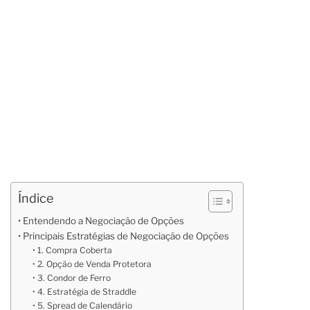
Índice
Entendendo a Negociação de Opções
Principais Estratégias de Negociação de Opções
1. Compra Coberta
2. Opção de Venda Protetora
3. Condor de Ferro
4. Estratégia de Straddle
5. Spread de Calendário