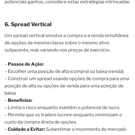
potenciais ganhos, considere estas estratégias intrincadas:
6. Spread Vertical
Um spread vertical envolve a compra e a venda simultânea
de opções da mesma classe sobre o mesmo ativo
subjacente, mas variando nos preços de exercício.
–
Passos de Ação:
– Escolher uma posição de alta (compra) ou baixa (venda).
– Construir um spread usando opções de compra para uma
posição de alta ou opções de venda para uma posição de
baixa.
–
Benefícios:
– Limita o risco enquanto mantém o potencial de lucro.
– Permite que os traders lucrem enquanto minimizam o
custo da compra direta de opções.
–
Cuidado a Evitar:
Subestimar o movimento do mercado