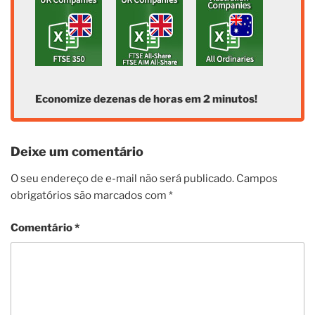
Economize dezenas de horas em 2 minutos!
Deixe um comentário
O seu endereço de e-mail não será publicado.
Campos
obrigatórios são marcados com
*
Comentário
*