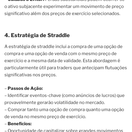
o ativo subjacente experimentar um movimento de preço
significativo além dos preços de exercício selecionados.
4. Estratégia de Straddle
A estratégia de straddle inclui a compra de uma opção de
compra e uma opção de venda com o mesmo preço de
exercício e a mesma data de validade. Esta abordagem é
particularmente útil para traders que antecipam flutuações
significativas nos preços.
–
Passos de Ação:
– Identificar eventos-chave (como anúncios de lucros) que
provavelmente gerarão volatilidade no mercado.
– Comprar tanto uma opção de compra quanto uma opção
de venda no mesmo preço de exercício.
–
Benefícios:
– Oportunidade de capitalizar sobre grandes movimentos