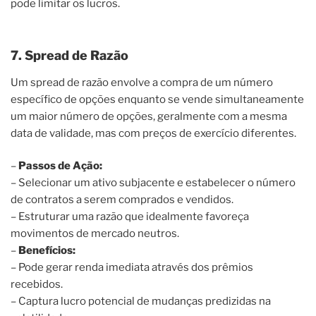
pode limitar os lucros.
7. Spread de Razão
Um spread de razão envolve a compra de um número
específico de opções enquanto se vende simultaneamente
um maior número de opções, geralmente com a mesma
data de validade, mas com preços de exercício diferentes.
–
Passos de Ação:
– Selecionar um ativo subjacente e estabelecer o número
de contratos a serem comprados e vendidos.
– Estruturar uma razão que idealmente favoreça
movimentos de mercado neutros.
–
Benefícios:
– Pode gerar renda imediata através dos prêmios
recebidos.
– Captura lucro potencial de mudanças predizidas na