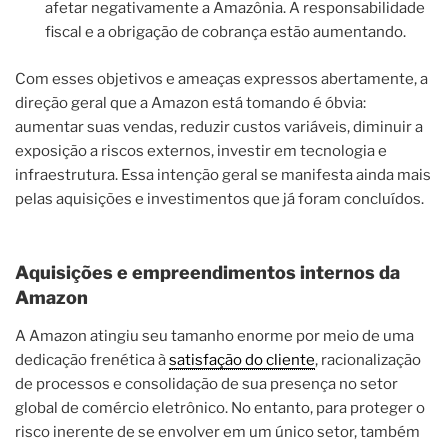
afetar negativamente a Amazônia. A responsabilidade
fiscal e a obrigação de cobrança estão aumentando.
Com esses objetivos e ameaças expressos abertamente, a
direção geral que a Amazon está tomando é óbvia:
aumentar suas vendas, reduzir custos variáveis, diminuir a
exposição a riscos externos, investir em tecnologia e
infraestrutura. Essa intenção geral se manifesta ainda mais
pelas aquisições e investimentos que já foram concluídos.
Aquisições e empreendimentos internos da
Amazon
A Amazon atingiu seu tamanho enorme por meio de uma
dedicação frenética à
satisfação do cliente
, racionalização
de processos e consolidação de sua presença no setor
global de comércio eletrônico. No entanto, para proteger o
risco inerente de se envolver em um único setor, também