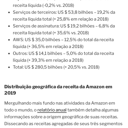
receita líquida (-0,2% vs. 2018)
Serviços de terceiros: US $ 53,8 bilhões – 19,2% da
receita líquida total (+ 25,8% em relação a 2018)
Serviços de assinatura: US $ 19,2 bilhões – 6,8% da
receita líquida total (+ 35,6% vs. 2018)
AWS: US $ 35,0 bilhões – 12,5% do total da receita
líquida (+ 36,5% em relação a 2018)
Outros: US $ 14,1 bilhões – 5,0% do total da receita
líquida (+ 39,3% em relação a 2018)
Total: US $ 280,5 bilhões (+ 20,5% vs. 2018)
Distribuição geográfica da receita da Amazon em
2019
Mergulhando mais fundo nas atividades da Amazon em
todo o mundo, o
relatório anual
também detalha algumas
informações sobre a origem geográfica de suas receitas.
Dissecando as receitas agregadas de seus três segmentos