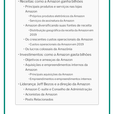
Receitas: como a Amazon ganha bilhões
Principais produtos e serviços nas lojas
Amazon
Próprios produtos eletrônicos da Amazon
Serviços de assinatura da Amazon
Amazon diversificando suas fontes de receita
Distribuição geográfica da receita da Amazon em
2019
Os crescentes custos operacionais da Amazon
Custos operacionais da Amazon em 2019
Os lucros colossais da Amazônia
Investimentos: como a Amazon gasta bilhões
Objetivos e ameaças da Amazon
Aquisições e empreendimentos internos da
Amazon
Principais aquisições da Amazon
Empreendimentos e empreendimentos internos
Liderança: Jeff Bezos e a direção da Amazon
Amazon C-suite e Conselho de Administração
Acionistas da Amazon
Posts Relacionados