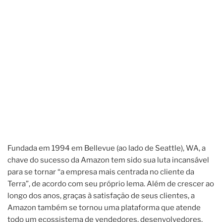
Fundada em 1994 em Bellevue (ao lado de Seattle), WA, a
chave do sucesso da Amazon tem sido sua luta incansável
para se tornar “a empresa mais centrada no cliente da
Terra”, de acordo com seu próprio lema. Além de crescer ao
longo dos anos, graças à satisfação de seus clientes, a
Amazon também se tornou uma plataforma que atende
todo um ecossistema de vendedores, desenvolvedores,