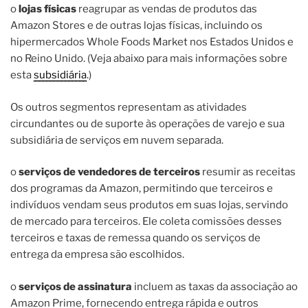
o
lojas físicas
reagrupar as vendas de produtos das
Amazon Stores e de outras lojas físicas, incluindo os
hipermercados Whole Foods Market nos Estados Unidos e
no Reino Unido. (Veja abaixo para mais informações sobre
esta
subsidiária
.)
Os outros segmentos representam as atividades
circundantes ou de suporte às operações de varejo e sua
subsidiária de serviços em nuvem separada.
o
serviços de vendedores de terceiros
resumir as receitas
dos programas da Amazon, permitindo que terceiros e
indivíduos vendam seus produtos em suas lojas, servindo
de mercado para terceiros. Ele coleta comissões desses
terceiros e taxas de remessa quando os serviços de
entrega da empresa são escolhidos.
o
serviços de assinatura
incluem as taxas da associação ao
Amazon Prime, fornecendo entrega rápida e outros