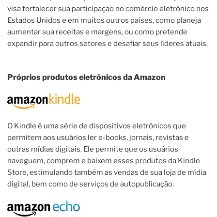
visa fortalecer sua participação no comércio eletrônico nos
Estados Unidos e em muitos outros países, como planeja
aumentar sua receitas e margens, ou como pretende
expandir para outros setores e desafiar seus líderes atuais.
Próprios produtos eletrônicos da Amazon
O Kindle é uma série de dispositivos eletrônicos que
permitem aos usuários ler e-books, jornais, revistas e
outras mídias digitais. Ele permite que os usuários
naveguem, comprem e baixem esses produtos da Kindle
Store, estimulando também as vendas de sua loja de mídia
digital, bem como de serviços de autopublicação.