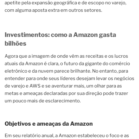
apetite pela expansão geográfica e de escopo no varejo,
com alguma aposta extra em outros setores.
Investimentos: como a Amazon gasta
bilhões
Agora que a imagem de onde vêm as receitas e os lucros
atuais da Amazon é clara, o futuro da gigante do comércio
eletrônico e da nuvem parece brilhante. No entanto, para
entender para onde seus líderes desejam levar os negócios
de varejo e AWS e se aventurar mais, um olhar para as
metas e ameaças declaradas por sua direção pode trazer
um pouco mais de esclarecimento.
Objetivos e ameaças da Amazon
Em seu relatório anual, a Amazon estabeleceu o foco e as