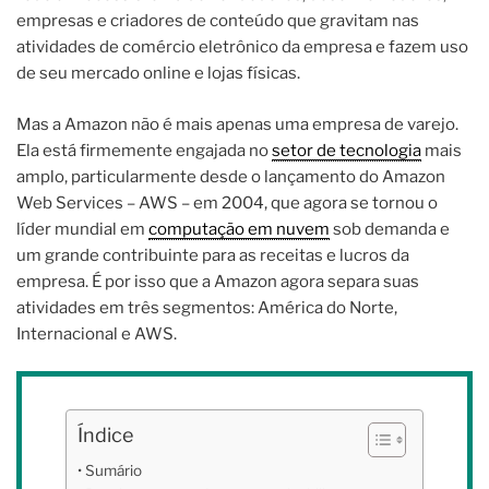
empresas e criadores de conteúdo que gravitam nas
atividades de comércio eletrônico da empresa e fazem uso
de seu mercado online e lojas físicas.
Mas a Amazon não é mais apenas uma empresa de varejo.
Ela está firmemente engajada no
setor de tecnologia
mais
amplo, particularmente desde o lançamento do Amazon
Web Services – AWS – em 2004, que agora se tornou o
líder mundial em
computação em nuvem
sob demanda e
um grande contribuinte para as receitas e lucros da
empresa. É por isso que a Amazon agora separa suas
atividades em três segmentos: América do Norte,
Internacional e AWS.
Índice
Sumário