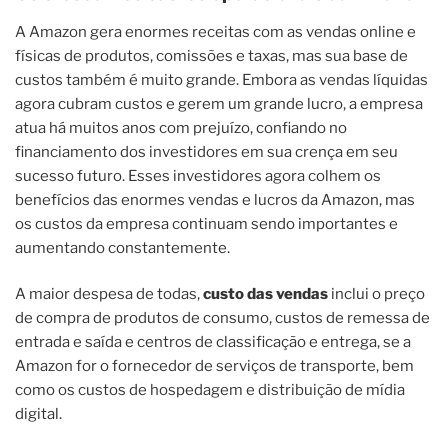
A Amazon gera enormes receitas com as vendas online e
físicas de produtos, comissões e taxas, mas sua base de
custos também é muito grande. Embora as vendas líquidas
agora cubram custos e gerem um grande lucro, a empresa
atua há muitos anos com prejuízo, confiando no
financiamento dos investidores em sua crença em seu
sucesso futuro. Esses investidores agora colhem os
benefícios das enormes vendas e lucros da Amazon, mas
os custos da empresa continuam sendo importantes e
aumentando constantemente.
A maior despesa de todas,
custo das vendas
inclui o preço
de compra de produtos de consumo, custos de remessa de
entrada e saída e centros de classificação e entrega, se a
Amazon for o fornecedor de serviços de transporte, bem
como os custos de hospedagem e distribuição de mídia
digital.