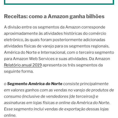
Receitas: como a Amazon ganha bilhões
A divisão entre os segmentos da Amazon corresponde
aproximadamente às atividades históricas do comércio
eletrônico, às quais foram posteriormente adicionadas
atividades físicas de varejo para os segmentos regionais,
América do Norte e Internacional, com o terceiro segmento
para Amazon Web Services e suas atividades. Da Amazon
Relatório anual 2019
apresenta os três segmentos da
seguinte forma.
o
Segmento América do Norte
consiste principalmente
em valores ganhos com as vendas no varejo de produtos de
consumo (inclusive de vendedores [de terceiros]) e
assinaturas em lojas físicas e online da América do Norte.
Esse segmento inclui vendas de exportação dessas lojas
online.