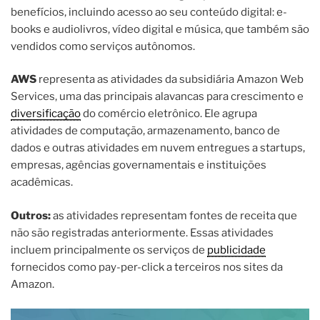
benefícios, incluindo acesso ao seu conteúdo digital: e-
books e audiolivros, vídeo digital e música, que também são
vendidos como serviços autônomos.
AWS
representa as atividades da subsidiária Amazon Web
Services, uma das principais alavancas para crescimento e
diversificação
do comércio eletrônico. Ele agrupa
atividades de computação, armazenamento, banco de
dados e outras atividades em nuvem entregues a startups,
empresas, agências governamentais e instituições
acadêmicas.
Outros:
as atividades representam fontes de receita que
não são registradas anteriormente. Essas atividades
incluem principalmente os serviços de
publicidade
fornecidos como pay-per-click a terceiros nos sites da
Amazon.