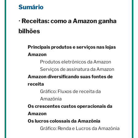
Sumário
•
Receitas: como a Amazon ganha
bilhões
Principais produtos e serviços nas lojas
Amazon
Produtos eletrônicos da Amazon
Serviços de assinatura da Amazon
Amazon diversificando suas fontes de
receita
Gráfico: Fluxos de receita da
Amazônia
Os crescentes custos operacionais da
Amazon
Os lucros colossais da Amazônia
Gráfico: Renda e Lucros da Amazônia