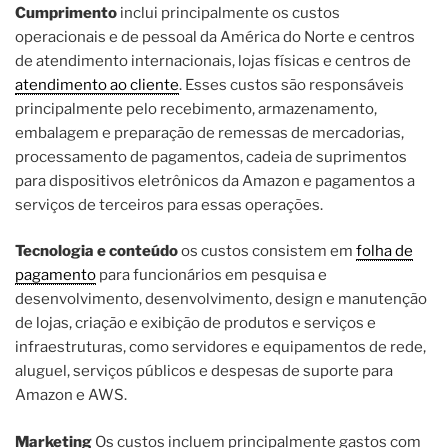
Cumprimento
inclui principalmente os custos
operacionais e de pessoal da América do Norte e centros
de atendimento internacionais, lojas físicas e centros de
atendimento ao cliente
. Esses custos são responsáveis ​​
principalmente pelo recebimento, armazenamento,
embalagem e preparação de remessas de mercadorias,
processamento de pagamentos, cadeia de suprimentos
para dispositivos eletrônicos da Amazon e pagamentos a
serviços de terceiros para essas operações.
Tecnologia e conteúdo
os custos consistem em
folha de
pagamento
para funcionários em pesquisa e
desenvolvimento, desenvolvimento, design e manutenção
de lojas, criação e exibição de produtos e serviços e
infraestruturas, como servidores e equipamentos de rede,
aluguel, serviços públicos e despesas de suporte para
Amazon e AWS.
Marketing
Os custos incluem principalmente gastos com