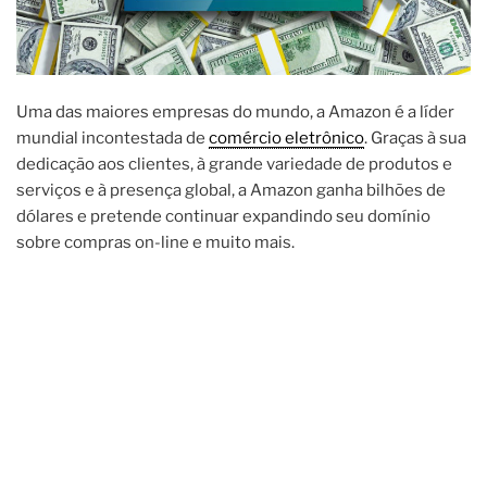
Uma das maiores empresas do mundo, a Amazon é a líder
mundial incontestada de
comércio eletrônico
. Graças à sua
dedicação aos clientes, à grande variedade de produtos e
serviços e à presença global, a Amazon ganha bilhões de
dólares e pretende continuar expandindo seu domínio
sobre compras on-line e muito mais.