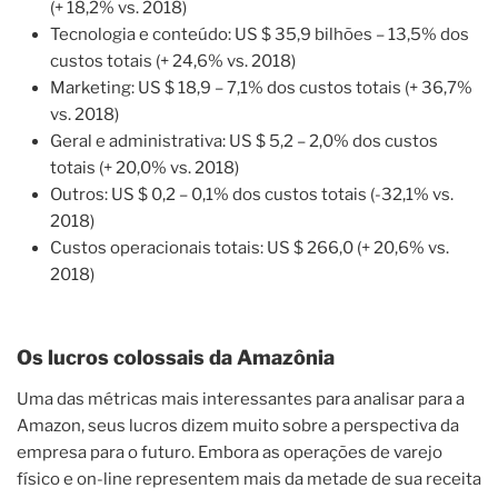
(+ 18,2% vs. 2018)
Tecnologia e conteúdo: US $ 35,9 bilhões – 13,5% dos
custos totais (+ 24,6% vs. 2018)
Marketing: US $ 18,9 – 7,1% dos custos totais (+ 36,7%
vs. 2018)
Geral e administrativa: US $ 5,2 – 2,0% dos custos
totais (+ 20,0% vs. 2018)
Outros: US $ 0,2 – 0,1% dos custos totais (-32,1% vs.
2018)
Custos operacionais totais: US $ 266,0 (+ 20,6% vs.
2018)
Os lucros colossais da Amazônia
Uma das métricas mais interessantes para analisar para a
Amazon, seus lucros dizem muito sobre a perspectiva da
empresa para o futuro. Embora as operações de varejo
físico e on-line representem mais da metade de sua receita