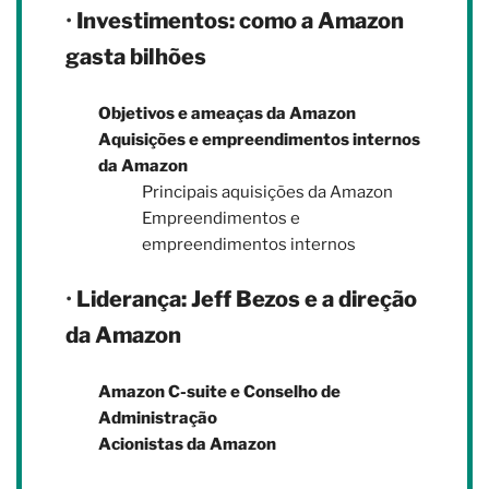
•
Investimentos: como a Amazon
gasta bilhões
Objetivos e ameaças da Amazon
Aquisições e empreendimentos internos
da Amazon
Principais aquisições da Amazon
Empreendimentos e
empreendimentos internos
•
Liderança: Jeff Bezos e a direção
da Amazon
Amazon C-suite e Conselho de
Administração
Acionistas da Amazon