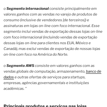
o
Segmento internacional
consiste principalmente em
valores ganhos com as vendas no varejo de produtos de
consumo (inclusive de vendedores [de terceiros]) e
assinaturas em lojas on-line com foco internacional. Esse
segmento inclui vendas de exportação dessas lojas on-line
com foco internacional (incluindo vendas de exportação
dessas lojas on-line para clientes nos EUA, México e
Canadá), mas exclui vendas de exportação de nossas lojas
on-line com foco na América do Norte.
o
Segmento AWS
consiste em valores ganhos com as
vendas globais de computação, armazenamento,
banco de
dados
e outras ofertas de serviços para startups,
empresas, agências governamentais e instituições
acadêmicas. ”
Principais produtos e serviços nas lojas