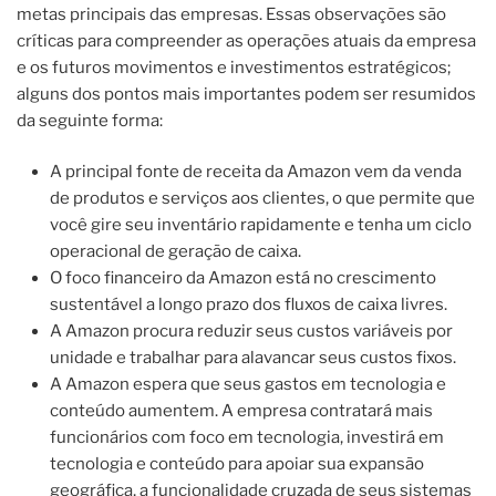
metas principais das empresas. Essas observações são
críticas para compreender as operações atuais da empresa
e os futuros movimentos e investimentos estratégicos;
alguns dos pontos mais importantes podem ser resumidos
da seguinte forma:
A principal fonte de receita da Amazon vem da venda
de produtos e serviços aos clientes, o que permite que
você gire seu inventário rapidamente e tenha um ciclo
operacional de geração de caixa.
O foco financeiro da Amazon está no crescimento
sustentável a longo prazo dos fluxos de caixa livres.
A Amazon procura reduzir seus custos variáveis ​​por
unidade e trabalhar para alavancar seus custos fixos.
A Amazon espera que seus gastos em tecnologia e
conteúdo aumentem. A empresa contratará mais
funcionários com foco em tecnologia, investirá em
tecnologia e conteúdo para apoiar sua expansão
geográfica, a funcionalidade cruzada de seus sistemas