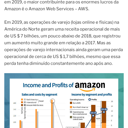
em 2019, o maior contribuinte para os enormes lucros da
Amazon é o Amazon Web Services – AWS.
Em 2019, as operações de varejo (lojas online e físicas) na
América do Norte geram uma receita operacional de mais
de US $ 7 bilhões, um pouco abaixo de 2018, que registrou
um aumento muito grande em relação a 2017. Mas as
operações de varejo internacionais ainda geram uma perda
operacional de cerca de US $ 1,7 bilhões, mesmo que essa
perda tenha diminuído constantemente ano após ano.