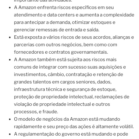
importante das atividades.
A Amazon enfrenta riscos específicos em seu
atendimento e data centers e aumenta a complexidade
para antecipar a demanda, otimizar estoques e
gerenciar remessas de entrada e saída.
Está exposta a vários riscos de seus acordos, alianças e
parcerias com outros negócios, bem como com
fornecedores e contratos governamentais.
A Amazon também está sujeita aos riscos mais
comuns de integrar com sucesso suas aquisições e
investimentos, câmbio, contratação e retenção de
grandes talentos em cargos seniores, dados,
infraestrutura técnica e segurança de estoque,
proteção de propriedade intelectual, reclamações de
violação de propriedade intelectual e outros
processos, e fraude.
O modelo de negócios da Amazon está mudando
rapidamente e seu preço das ações é altamente volátil.
A regulamentação do governo está mudando e pode