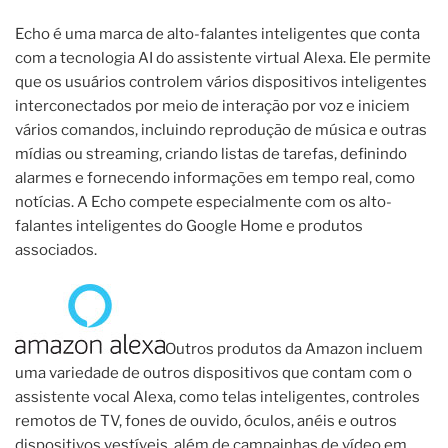
Echo é uma marca de alto-falantes inteligentes que conta
com a tecnologia AI do assistente virtual Alexa. Ele permite
que os usuários controlem vários dispositivos inteligentes
interconectados por meio de interação por voz e iniciem
vários comandos, incluindo reprodução de música e outras
mídias ou streaming, criando listas de tarefas, definindo
alarmes e fornecendo informações em tempo real, como
notícias. A Echo compete especialmente com os alto-
falantes inteligentes do Google Home e produtos
associados.
Outros produtos da Amazon incluem
uma variedade de outros dispositivos que contam com o
assistente vocal Alexa, como telas inteligentes, controles
remotos de TV, fones de ouvido, óculos, anéis e outros
dispositivos vestíveis, além de campainhas de vídeo em