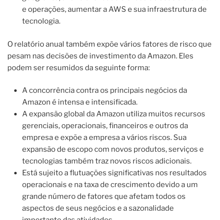
e operações, aumentar a AWS e sua infraestrutura de
tecnologia.
O relatório anual também expõe vários fatores de risco que
pesam nas decisões de investimento da Amazon. Eles
podem ser resumidos da seguinte forma:
A concorrência contra os principais negócios da
Amazon é intensa e intensificada.
A expansão global da Amazon utiliza muitos recursos
gerenciais, operacionais, financeiros e outros da
empresa e expõe a empresa a vários riscos. Sua
expansão de escopo com novos produtos, serviços e
tecnologias também traz novos riscos adicionais.
Está sujeito a flutuações significativas nos resultados
operacionais e na taxa de crescimento devido a um
grande número de fatores que afetam todos os
aspectos de seus negócios e a sazonalidade