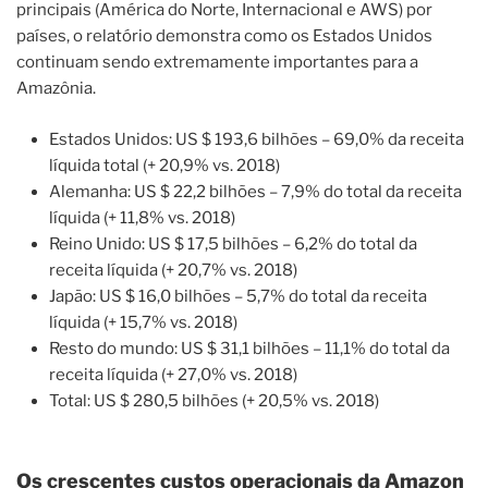
principais (América do Norte, Internacional e AWS) por
países, o relatório demonstra como os Estados Unidos
continuam sendo extremamente importantes para a
Amazônia.
Estados Unidos: US $ 193,6 bilhões – 69,0% da receita
líquida total (+ 20,9% vs. 2018)
Alemanha: US $ 22,2 bilhões – 7,9% do total da receita
líquida (+ 11,8% vs. 2018)
Reino Unido: US $ 17,5 bilhões – 6,2% do total da
receita líquida (+ 20,7% vs. 2018)
Japão: US $ 16,0 bilhões – 5,7% do total da receita
líquida (+ 15,7% vs. 2018)
Resto do mundo: US $ 31,1 bilhões – 11,1% do total da
receita líquida (+ 27,0% vs. 2018)
Total: US $ 280,5 bilhões (+ 20,5% vs. 2018)
Os crescentes custos operacionais da Amazon