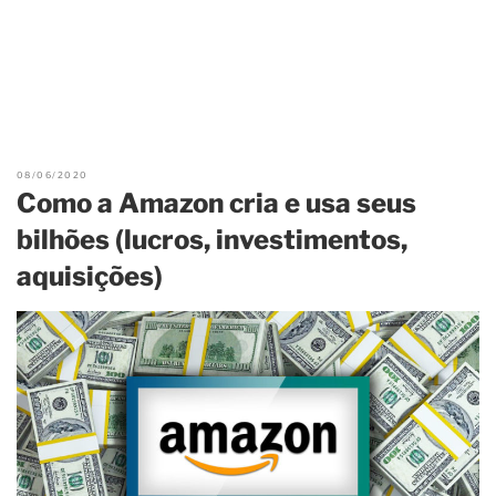
08/06/2020
Como a Amazon cria e usa seus
bilhões (lucros, investimentos,
aquisições)