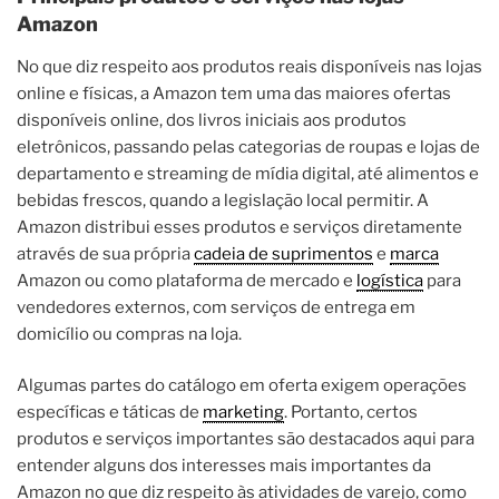
Amazon
No que diz respeito aos produtos reais disponíveis nas lojas
online e físicas, a Amazon tem uma das maiores ofertas
disponíveis online, dos livros iniciais aos produtos
eletrônicos, passando pelas categorias de roupas e lojas de
departamento e streaming de mídia digital, até alimentos e
bebidas frescos, quando a legislação local permitir. A
Amazon distribui esses produtos e serviços diretamente
através de sua própria
cadeia de suprimentos
e
marca
Amazon ou como plataforma de mercado e
logística
para
vendedores externos, com serviços de entrega em
domicílio ou compras na loja.
Algumas partes do catálogo em oferta exigem operações
específicas e táticas de
marketing
. Portanto, certos
produtos e serviços importantes são destacados aqui para
entender alguns dos interesses mais importantes da
Amazon no que diz respeito às atividades de varejo, como