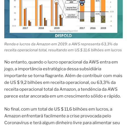
Renda e lucros da Amazon em 2019: a AWS representa 63,3% da
receita operacional total, resultando em US $ 11,6 bilhões em lucros
No entanto, quando o lucro operacional da AWS entra em
jogo, a importância estratégica dessa subsidiária
importante se torna flagrante. Além de contribuir com mais
de US $ 9,2 bilhões em receita operacional, ou 63,3% da
receita operacional total da Amazon, a tendência da AWS
parece estar ancorada em um crescimento sólido e rápido.
No final, com um total de US $ 11,6 bilhões em lucros, a
Amazon enfrentará facilmente a crise provocada pelo
Coronavírus e terá algum dinheiro livre para alimentar seu