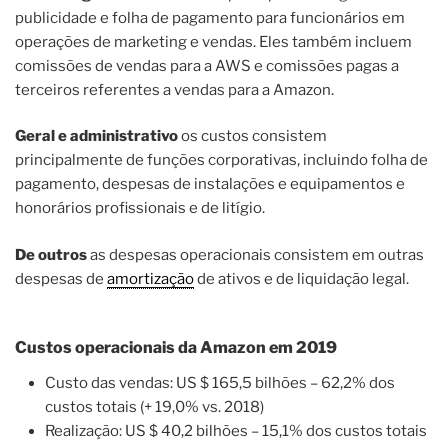
publicidade e folha de pagamento para funcionários em
operações de marketing e vendas. Eles também incluem
comissões de vendas para a AWS e comissões pagas a
terceiros referentes a vendas para a Amazon.
Geral e administrativo
os custos consistem
principalmente de funções corporativas, incluindo folha de
pagamento, despesas de instalações e equipamentos e
honorários profissionais e de litígio.
De outros
as despesas operacionais consistem em outras
despesas de
amortização
de ativos e de liquidação legal.
Custos operacionais da Amazon em 2019
Custo das vendas: US $ 165,5 bilhões – 62,2% dos
custos totais (+ 19,0% vs. 2018)
Realização: US $ 40,2 bilhões – 15,1% dos custos totais