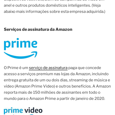
anel e outros produtos domésticos inteligentes. (Veja
abaixo mais informações sobre esta empresa adquirida.)
Serviços de assinatura da Amazon
O Prime é um
serviço de assinatura
paga que concede
acesso a serviços premium nas lojas da Amazon, incluindo
entrega gratuita de um ou dois dias, streaming de música e
vídeo (Amazon Prime Video) e outros benefícios. A Amazon
reporta mais de 150 milhões de assinantes em todo o
mundo para o Amazon Prime a partir de janeiro de 2020.