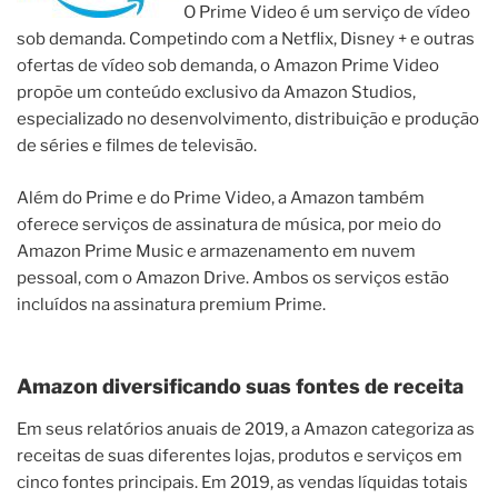
O Prime Video é um serviço de vídeo
sob demanda. Competindo com a Netflix, Disney + e outras
ofertas de vídeo sob demanda, o Amazon Prime Video
propõe um conteúdo exclusivo da Amazon Studios,
especializado no desenvolvimento, distribuição e produção
de séries e filmes de televisão.
Além do Prime e do Prime Video, a Amazon também
oferece serviços de assinatura de música, por meio do
Amazon Prime Music e armazenamento em nuvem
pessoal, com o Amazon Drive. Ambos os serviços estão
incluídos na assinatura premium Prime.
Amazon diversificando suas fontes de receita
Em seus relatórios anuais de 2019, a Amazon categoriza as
receitas de suas diferentes lojas, produtos e serviços em
cinco fontes principais. Em 2019, as vendas líquidas totais